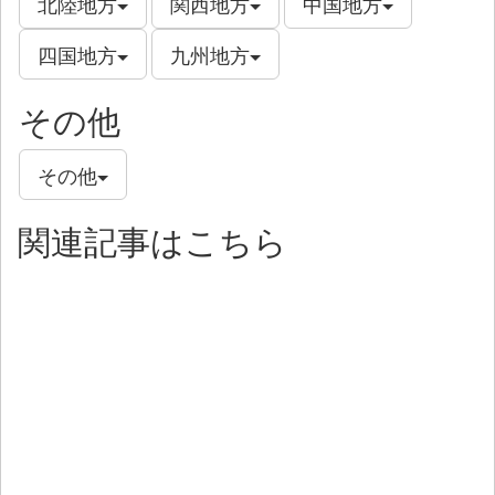
北陸地方
関西地方
中国地方
四国地方
九州地方
その他
その他
関連記事はこちら