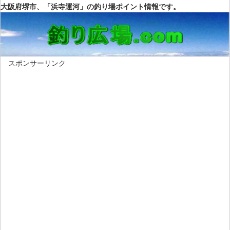
大阪府堺市、「浜寺運河」の釣り場ポイント情報です。
スポンサーリンク