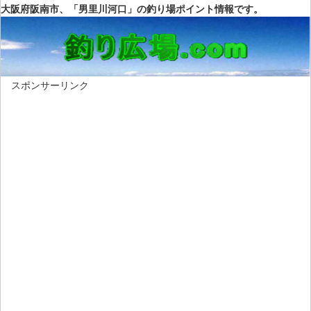
大阪府阪南市、「男里川河口」の釣り場ポイント情報です。
スポンサーリンク