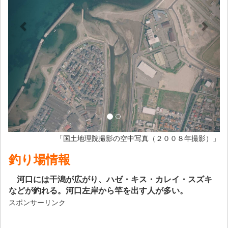
「国土地理院撮影の空中写真（２００８年撮影）」
釣り場情報
河口には干潟が広がり、ハゼ・キス・カレイ・スズキ
などが釣れる。河口左岸から竿を出す人が多い。
スポンサーリンク