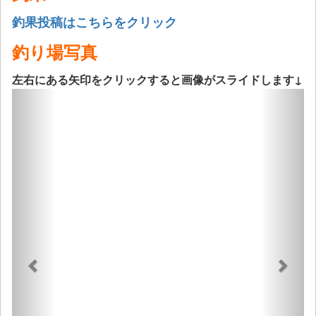
釣果投稿はこちらをクリック
釣り場写真
左右にある矢印をクリックすると画像がスライドします↓
Previous
Next