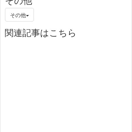
その他
その他
関連記事はこちら